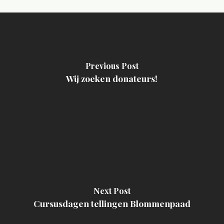
Previous Post
Wij zoeken donateurs!
Next Post
Cursusdagen tellingen Blommenpaad