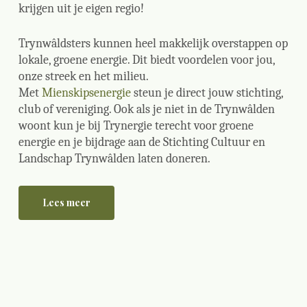
krijgen uit je eigen regio!
Trynwâldsters kunnen heel makkelijk overstappen op
lokale, groene energie. Dit biedt voordelen voor jou,
onze streek en het milieu.
Met
Mienskipsenergie
steun je direct jouw stichting,
club of vereniging. Ook als je niet in de Trynwâlden
woont kun je bij Trynergie terecht voor groene
energie en je bijdrage aan de Stichting Cultuur en
Landschap Trynwâlden laten doneren.
Lees meer