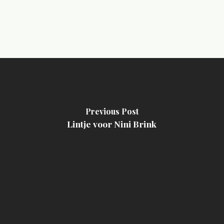
Previous Post
Lintje voor Nini Brink