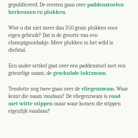
gepubliceerd. De eersten gaan over
paddenstoelen
herkennen
en
plukken
.
Wist u dat niet meer dan 250 gram plukken voor
eigen gebruik? Dat is de grootte van een
champignonbakje. Meer plukken in het wild is
diefstal.
Een ander artikel gaat over een paddenstoel met een
griezelige naam; de
geschubde inktzwam
.
Tenslotte nog twee gaan over de
vliegenzwam.
Waar
komt die naam vandaan? De vliegenzwam is
rood
met witte stippen
maar waar komen die stippen
eigenlijk vandaan?