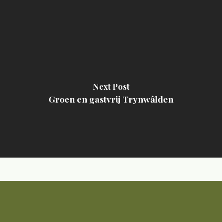
Next Post
Groen en gastvrij Trynwâlden